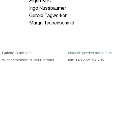
Sigrid Kurz
Ingo Nussbaumer
Gerold Tagwerker
Margit Taubenschmid
Galerie Stadtpark
office@galeriestadtpark.at
Wichnerstrasse, A-3500 Krems
fon: +43 2732 84 705