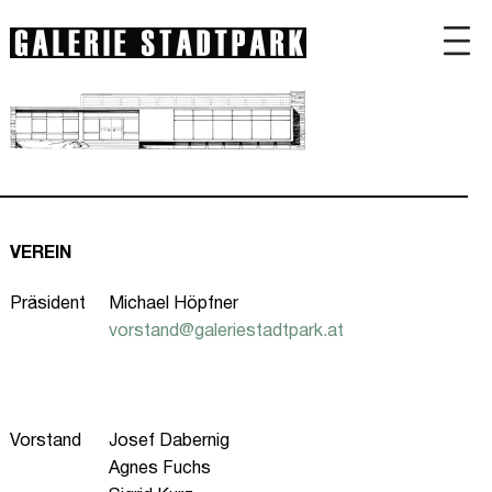
VEREIN
Präsident
Michael Höpfner
vorstand@galeriestadtpark.at
Vorstand
Josef Dabernig
Agnes Fuchs